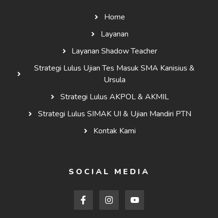
Home
Layanan
Layanan Shadow Teacher
Strategi Lulus Ujian Tes Masuk SMA Kanisius &
Ursula
Strategi Lulus AKPOL & AKMIL
Strategi Lulus SIMAK UI & Ujian Mandiri PTN
Kontak Kami
SOCIAL MEDIA