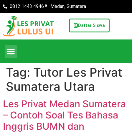
0812 1443 4946
Medan, Sumatera
Daftar Siswa
Tag:
Tutor Les Privat
Sumatera Utara
Les Privat Medan Sumatera
– Contoh Soal Tes Bahasa
Inggris BUMN dan