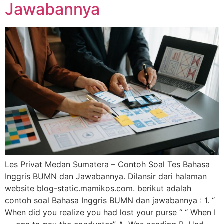
Jawabannya
Les Privat Medan Sumatera – Contoh Soal Tes Bahasa
Inggris BUMN dan Jawabannya. Dilansir dari halaman
website blog-static.mamikos.com. berikut adalah
contoh soal Bahasa Inggris BUMN dan jawabannya : 1. “
When did you realize you had lost your purse “ “ When I