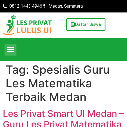
0812 1443 4946
Medan, Sumatera
Daftar Siswa
Tag:
Spesialis Guru
Les Matematika
Terbaik Medan
Les Privat Smart UI Medan –
Guru Les Privat Matematika