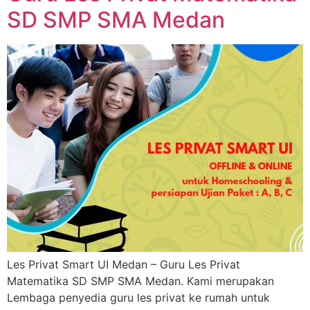
SD SMP SMA Medan
Les Privat Smart UI Medan – Guru Les Privat
Matematika SD SMP SMA Medan. Kami merupakan
Lembaga penyedia guru les privat ke rumah untuk