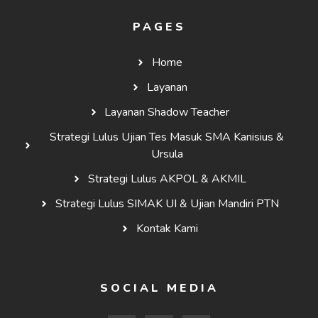
PAGES
Home
Layanan
Layanan Shadow Teacher
Strategi Lulus Ujian Tes Masuk SMA Kanisius &
Ursula
Strategi Lulus AKPOL & AKMIL
Strategi Lulus SIMAK UI & Ujian Mandiri PTN
Kontak Kami
SOCIAL MEDIA