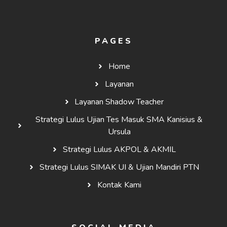
PAGES
Home
Layanan
Layanan Shadow Teacher
Strategi Lulus Ujian Tes Masuk SMA Kanisius &
Ursula
Strategi Lulus AKPOL & AKMIL
Strategi Lulus SIMAK UI & Ujian Mandiri PTN
Kontak Kami